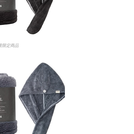
量限定商品