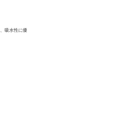
、吸水性に優