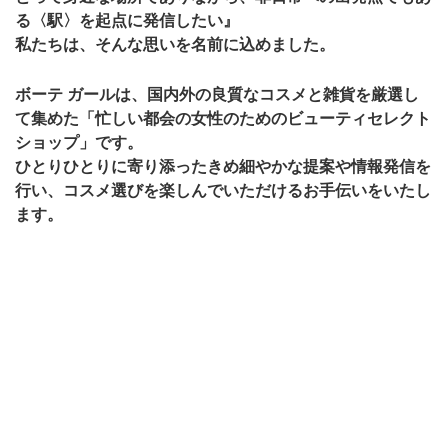
る〈駅〉を起点に発信したい』
私たちは、そんな思いを名前に込めました。
ボーテ ガールは、国内外の良質なコスメと雑貨を厳選し
て集めた「忙しい都会の女性のためのビューティセレクト
ショップ」です。
ひとりひとりに寄り添ったきめ細やかな提案や情報発信を
行い、コスメ選びを楽しんでいただけるお手伝いをいたし
ます。