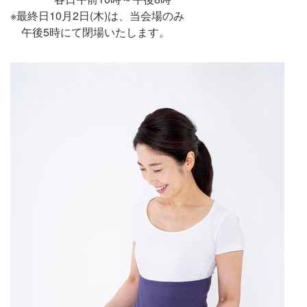
※最終日10月2日(木)は、当会場のみ
午後5時にて閉場いたします。